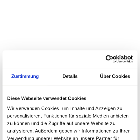
Zustimmung
Details
Über Cookies
Diese Webseite verwendet Cookies
Wir verwenden Cookies, um Inhalte und Anzeigen zu
personalisieren, Funktionen für soziale Medien anbieten
zu können und die Zugriffe auf unsere Website zu
analysieren. Außerdem geben wir Informationen zu Ihrer
Verwendung unserer Website an unsere Partner für